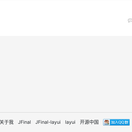
关于我
JFinal
JFinal-layui
layui
开源中国