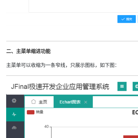
二、主菜单缩进功能
主菜单可以收缩为一条窄线，只展示图标，如下图：