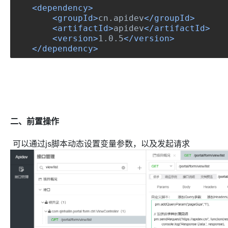
<dependency>
<groupId>
cn.apidev
</groupId>
<artifactId>
apidev
</artifactId>
<version>
1.0.5
</version>
</dependency>
二、前置操作
可以通过js脚本动态设置变量参数，以及发起请求