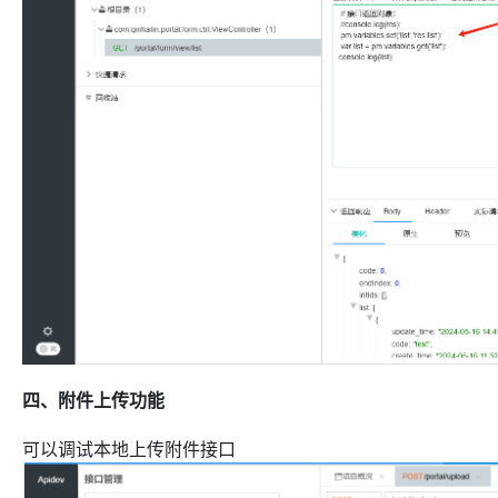
四、附件上传功能
可以调试本地上传附件接口