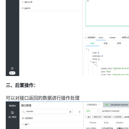
三、后置操作：
可以对接口返回的数据进行操作处理