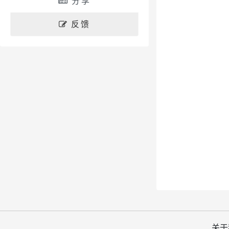
分享
反馈
关于