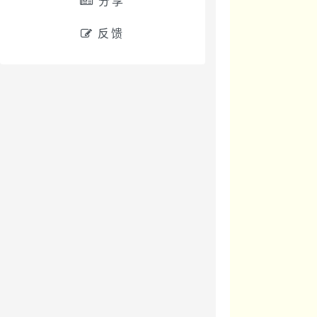
分享
反馈