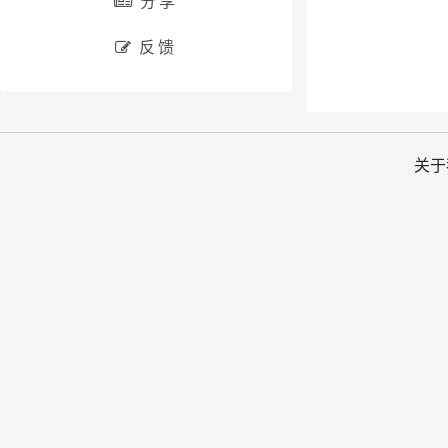
分享
反馈
关于