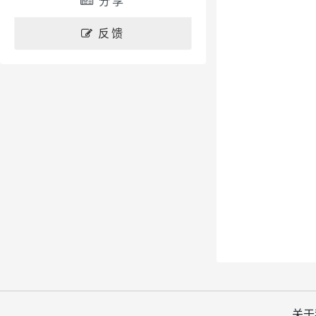
分享
反馈
关于